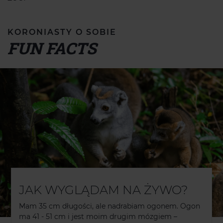
KORONIASTY O SOBIE
FUN FACTS
JAK WYGLĄDAM NA ŻYWO?
Mam 35 cm długości, ale nadrabiam ogonem. Ogon
ma 41 - 51 cm i jest moim drugim mózgiem –