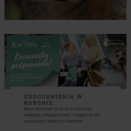
UDOGODNIENIA W
KORONIE
Nasz poradnik to krok w kierunku
większej inkluzywności i wsparcia dla
wszystkich naszych klientów.