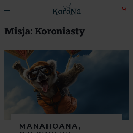
Misja: Koroniasty
MANAHOANA,