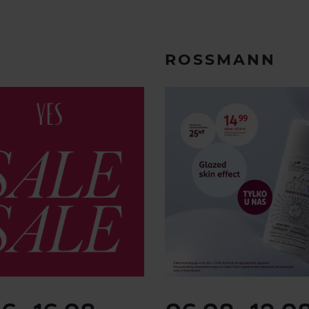
ROSSMANN