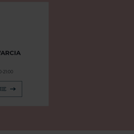
ARCIA
-21:00
IE