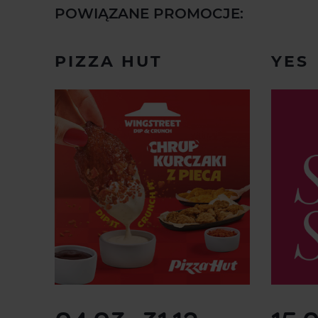
POWIĄZANE PROMOCJE:
PIZZA HUT
YES