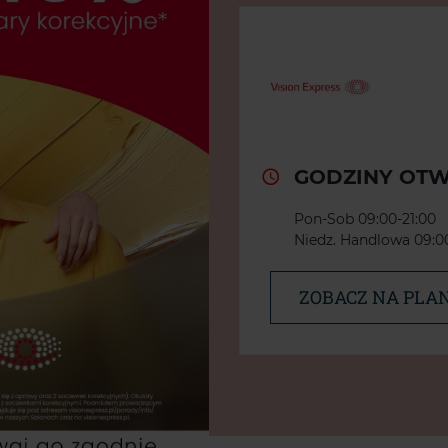
GODZINY OTW
Pon-Sob 09:00-21:00
Niedz. Handlowa 09:00
ZOBACZ NA PLAN